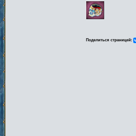
Поделиться страницей: