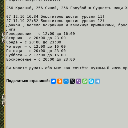
256 Красный, 256 Синий, 256 Голубой = Сущность мощи Х
07.12.16 16:34 Блюститель достиг уровня 11!
27.11.19 22:52 Блюститель достиг уровня 12!
Дракон , весело вскрикнув и взмахнув крылышками, брос
Лига
Понедельник — с 12:00 до 16:00
Вторник — с 20:00 до 23:00
Среда — с 20:00 до 23:00
Четверг — с 12:00 до 16:00
Пятница — с 20:00 до 23:00
Суббота — с 12:00 до 16:00
Воскресенье — с 20:00 до 23:00
Ви можете думать обо мне как сочтёте нужным.Я имею пр
Поделиться страницей: