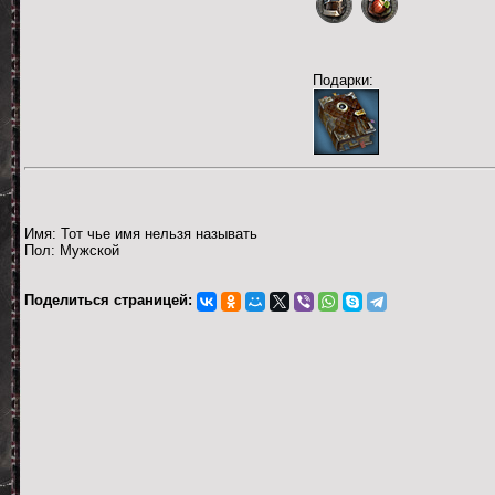
Подарки:
Имя: Тот чье имя нельзя называть
Пол: Мужской
Поделиться страницей: