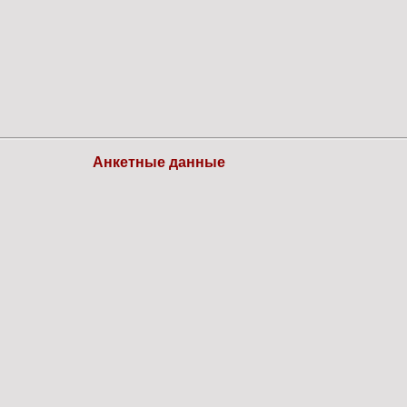
Анкетные данные